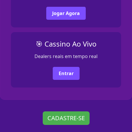
Jogar Agora
🎯 Cassino Ao Vivo
Dealers reais em tempo real
Entrar
CADASTRE-SE