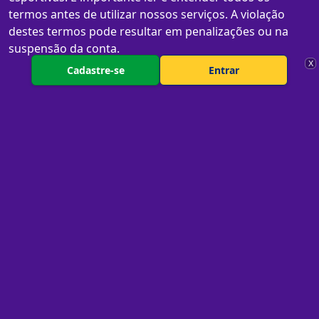
termos antes de utilizar nossos serviços. A violação
destes termos pode resultar em penalizações ou na
suspensão da conta.
X
Cadastre-se
Entrar