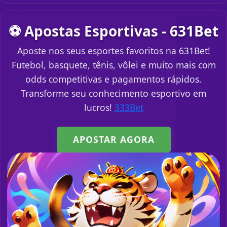
⚽ Apostas Esportivas - 631Bet
Aposte nos seus esportes favoritos na 631Bet!
Futebol, basquete, tênis, vôlei e muito mais com
odds competitivas e pagamentos rápidos.
Transforme seu conhecimento esportivo em
lucros!
333Bet
APOSTAR AGORA