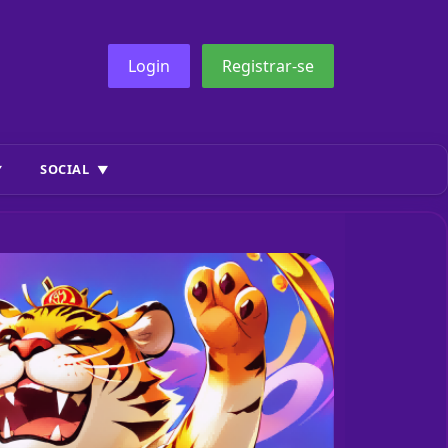
Login
Registrar-se
SOCIAL