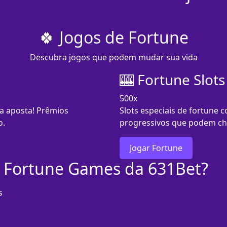
🍀 Jogos de Fortune
Descubra jogos que podem mudar sua vida
🎰 Fortune Slots
500x
ua aposta! Prêmios
Slots especiais de fortune 
o.
progressivos que podem ch
Jogar Fortune
s Fortune Games da 631Bet?
s