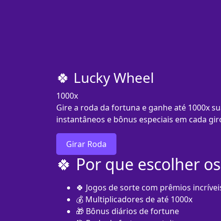
🍀 Lucky Wheel
1000x
Gire a roda da fortuna e ganhe até 1000x s
instantâneos e bônus especiais em cada gir
Girar Roda
🍀 Por que escolher o
🍀 Jogos de sorte com prêmios incrívei
💰 Multiplicadores de até 1000x
🎁 Bônus diários de fortune