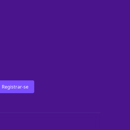
Registrar-se