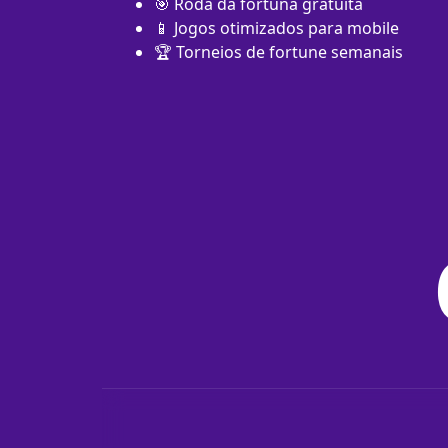
🎯 Roda da fortuna gratuita
📱 Jogos otimizados para mobile
🏆 Torneios de fortune semanais