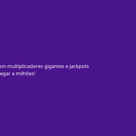
com multiplicadores gigantes e jackpots
egar a milhões!