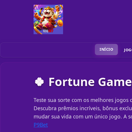
INÍCIO
JOG
🍀 Fortune Game
Teste sua sorte com os melhores jogos 
Descubra prêmios incríveis, bônus exclu
mudar sua vida com um único jogo. A so
P9Bet