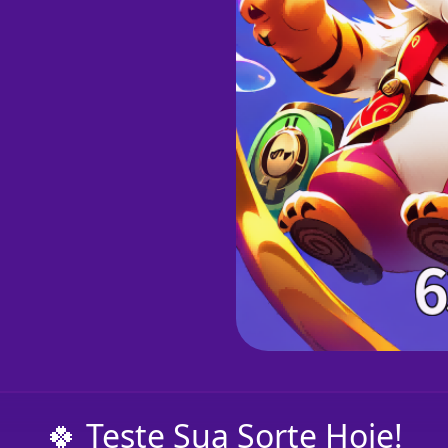
🍀 Teste Sua Sorte Hoje!