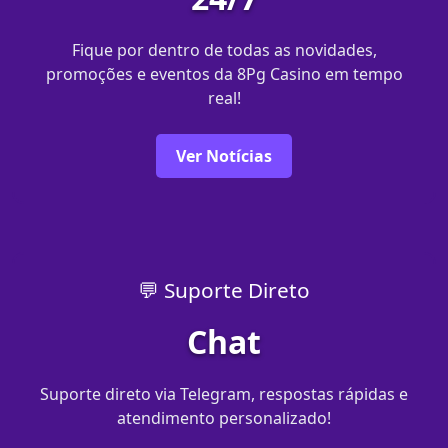
Fique por dentro de todas as novidades,
promoções e eventos da 8Pg Casino em tempo
real!
Ver Notícias
💬 Suporte Direto
Chat
Suporte direto via Telegram, respostas rápidas e
atendimento personalizado!