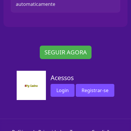
automaticamente
SEGUIR AGORA
Acessos
Login
Registrar-se