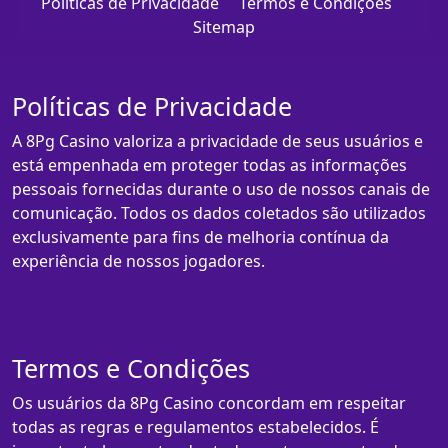
Políticas de Privacidade
Termos e Condições
Sitemap
Políticas de Privacidade
A 8Pg Casino valoriza a privacidade de seus usuários e
está empenhada em proteger todas as informações
pessoais fornecidas durante o uso de nossos canais de
comunicação. Todos os dados coletados são utilizados
exclusivamente para fins de melhoria contínua da
experiência de nossos jogadores.
Termos e Condições
Os usuários da 8Pg Casino concordam em respeitar
todas as regras e regulamentos estabelecidos. É