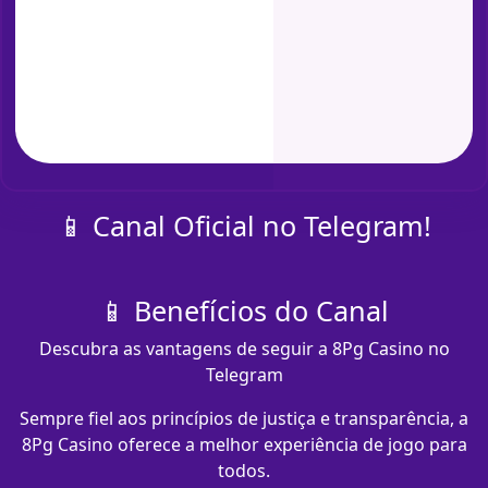
📱 Canal Oficial no Telegram!
📱 Benefícios do Canal
Descubra as vantagens de seguir a 8Pg Casino no
Telegram
Sempre fiel aos princípios de justiça e transparência, a
8Pg Casino oferece a melhor experiência de jogo para
todos.