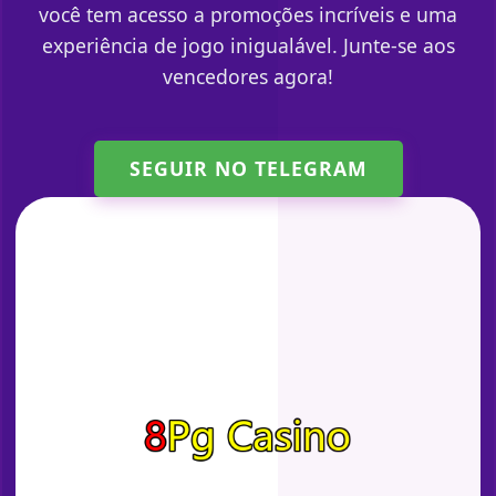
você tem acesso a promoções incríveis e uma
experiência de jogo inigualável. Junte-se aos
vencedores agora!
SEGUIR NO TELEGRAM