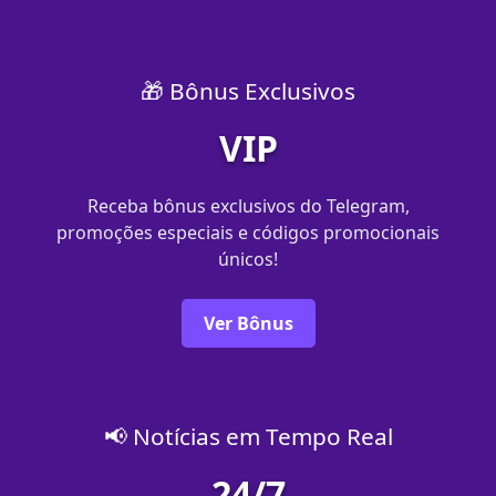
🎁 Bônus Exclusivos
VIP
Receba bônus exclusivos do Telegram,
promoções especiais e códigos promocionais
únicos!
Ver Bônus
📢 Notícias em Tempo Real
24/7