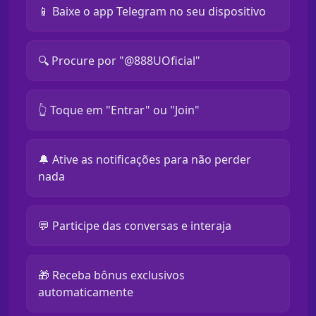
📱 Baixe o app Telegram no seu dispositivo
🔍 Procure por "@888UOficial"
👆 Toque em "Entrar" ou "Join"
🔔 Ative as notificações para não perder
nada
💬 Participe das conversas e interaja
🎁 Receba bônus exclusivos
automaticamente