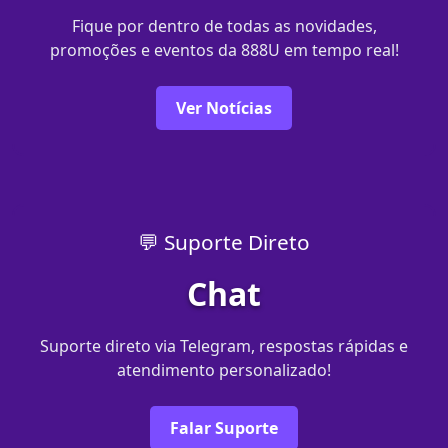
Fique por dentro de todas as novidades,
promoções e eventos da 888U em tempo real!
Ver Notícias
💬 Suporte Direto
Chat
Suporte direto via Telegram, respostas rápidas e
atendimento personalizado!
Falar Suporte