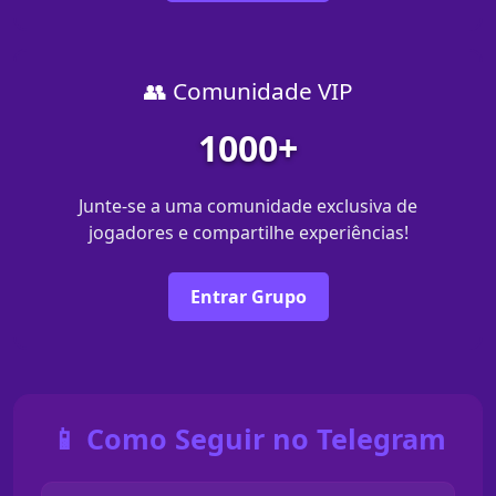
👥 Comunidade VIP
1000+
Junte-se a uma comunidade exclusiva de
jogadores e compartilhe experiências!
Entrar Grupo
📱 Como Seguir no Telegram