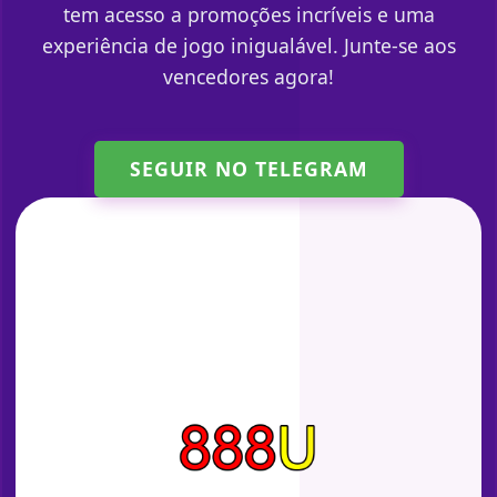
tem acesso a promoções incríveis e uma
experiência de jogo inigualável. Junte-se aos
vencedores agora!
SEGUIR NO TELEGRAM