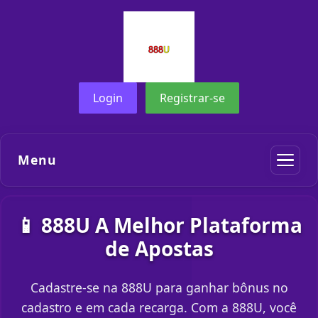
Login
Registrar-se
Menu
📱 888U A Melhor Plataforma
de Apostas
Cadastre-se na 888U para ganhar bônus no
cadastro e em cada recarga. Com a 888U, você