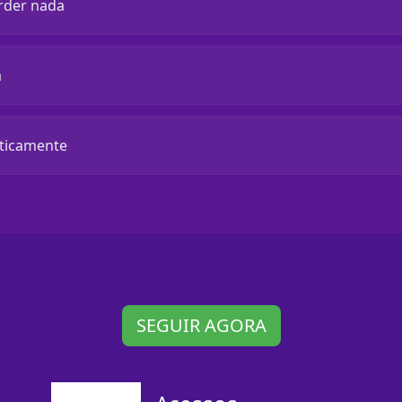
erder nada
a
aticamente
SEGUIR AGORA