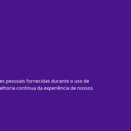
es pessoais fornecidas durante o uso de
elhoria contínua da experiência de nossos