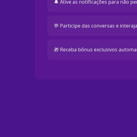
🔔 Ative as notificações para não p
💬 Participe das conversas e interaj
🎁 Receba bônus exclusivos autom