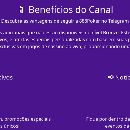
📱 Benefícios do Canal
Descubra as vantagens de seguir a 888Poker no Telegram
s adicionais que não estão disponíveis no nível Bronze. Es
ivos, e ofertas especiais personalizadas com base em suas 
xclusivas em jogos de cassino ao vivo, proporcionando uma 
sivos
📢 Notí
m, promoções especiais
Fique por dentro d
s únicos!
eventos da