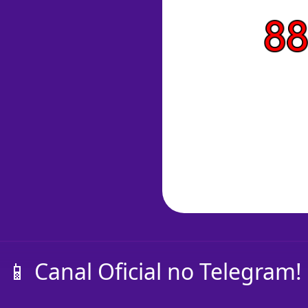
📱 Canal Oficial no Telegram!