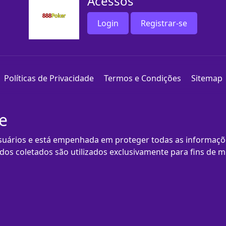
Acessos
Login
Registrar-se
Políticas de Privacidade
Termos e Condições
Sitemap
de
usuários e está empenhada em proteger todas as informaçõ
os coletados são utilizados exclusivamente para fins de m