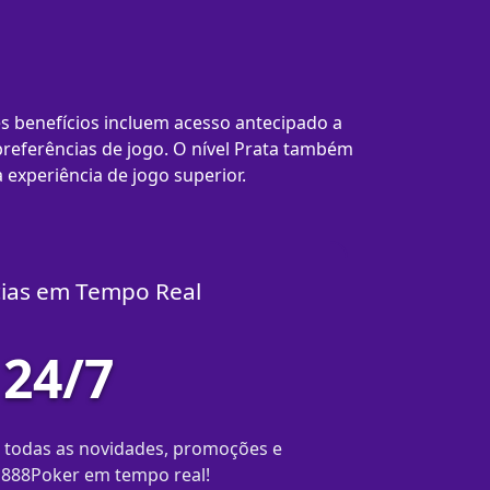
tes benefícios incluem acesso antecipado a
preferências de jogo. O nível Prata também
experiência de jogo superior.
cias em Tempo Real
24/7
e todas as novidades, promoções e
 888Poker em tempo real!