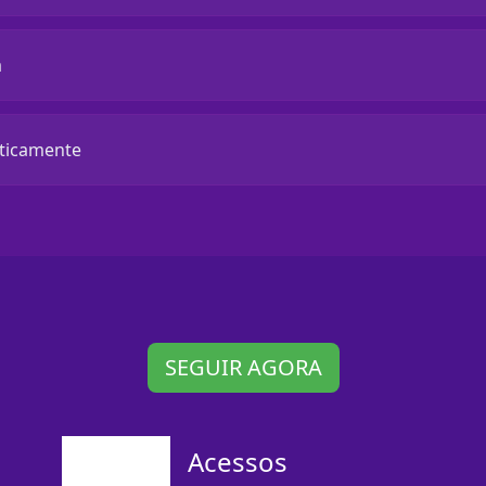
a
aticamente
SEGUIR AGORA
Acessos