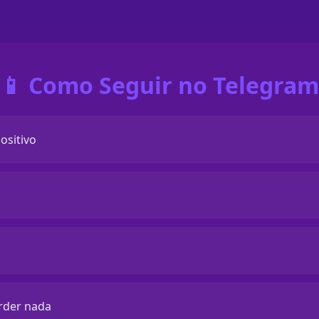
📱 Como Seguir no Telegram
ositivo
erder nada