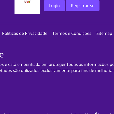
Login
Registrar-se
Políticas de Privacidade
Termos e Condições
Sitemap
de
rios e está empenhada em proteger todas as informações p
tados são utilizados exclusivamente para fins de melhoria