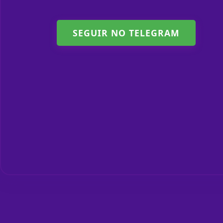
SEGUIR NO TELEGRAM