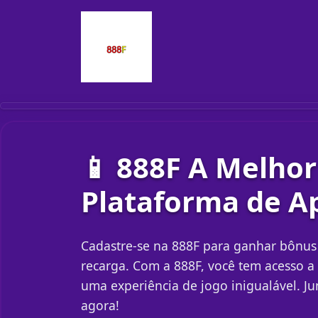
📱 888F A Melhor
Plataforma de A
Cadastre-se na 888F para ganhar bônus
recarga. Com a 888F, você tem acesso a
uma experiência de jogo inigualável. J
agora!