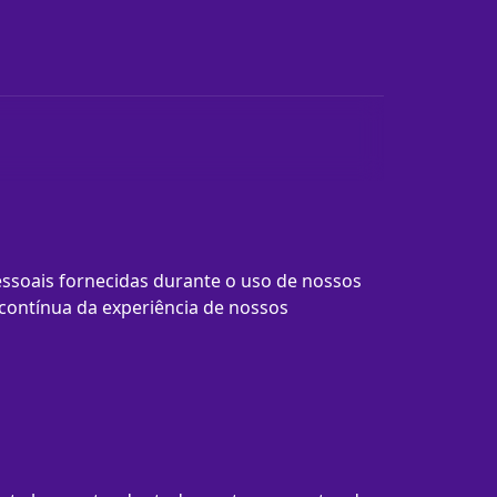
essoais fornecidas durante o uso de nossos
 contínua da experiência de nossos