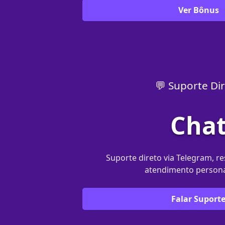
Ver Bônus
💬 Suporte Di
Cha
Suporte direto via Telegram, r
atendimento persona
Falar Suport