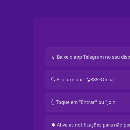
📱 Baixe o app Telegram no seu disp
🔍 Procure por "@888FOficial"
👆 Toque em "Entrar" ou "Join"
🔔 Ative as notificações para não p