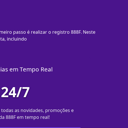
ro passo é realizar o registro 888F. Neste
ta, incluindo
cias em Tempo Real
24/7
e todas as novidades, promoções e
da 888F em tempo real!