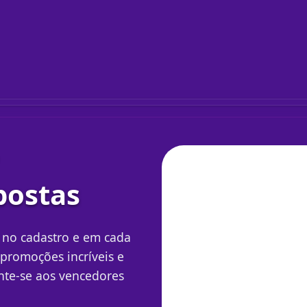
postas
 no cadastro e em cada
 promoções incríveis e
unte-se aos vencedores