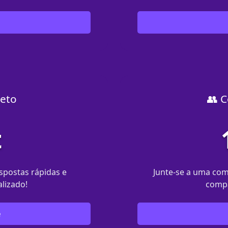
reto
👥 
t
espostas rápidas e
Junte-se a uma com
lizado!
compa
e