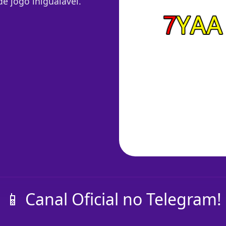
e jogo inigualável.
📱 Canal Oficial no Telegram!