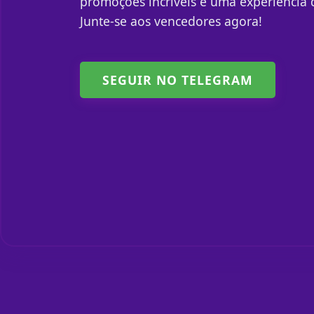
promoções incríveis e uma experiência d
Junte-se aos vencedores agora!
SEGUIR NO TELEGRAM