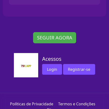
SEGUIR AGORA
Acessos
Login
Registrar-se
Políticas de Privacidade
Termos e Condições