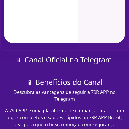
📱 Canal Oficial no Telegram!
📱 Benefícios do Canal
Descubra as vantagens de seguir a 79R APP no
Telegram
A 79R APP é uma plataforma de confiança total — com
jogos completos e saques rápidos na 79R APP Brasil ,
ideal para quem busca emoção com segurança.