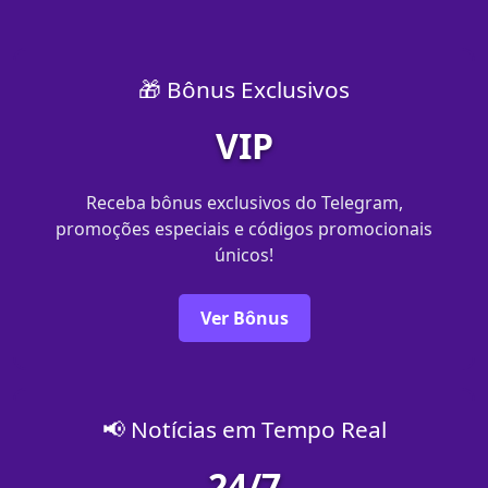
🎁 Bônus Exclusivos
VIP
Receba bônus exclusivos do Telegram,
promoções especiais e códigos promocionais
únicos!
Ver Bônus
📢 Notícias em Tempo Real
24/7