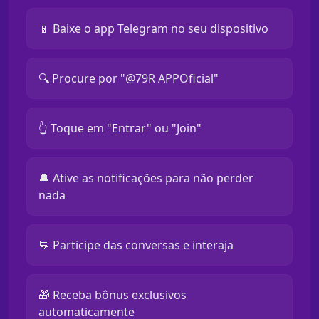
📱 Baixe o app Telegram no seu dispositivo
🔍 Procure por "@79R APPOficial"
👆 Toque em "Entrar" ou "Join"
🔔 Ative as notificações para não perder
nada
💬 Participe das conversas e interaja
🎁 Receba bônus exclusivos
automaticamente