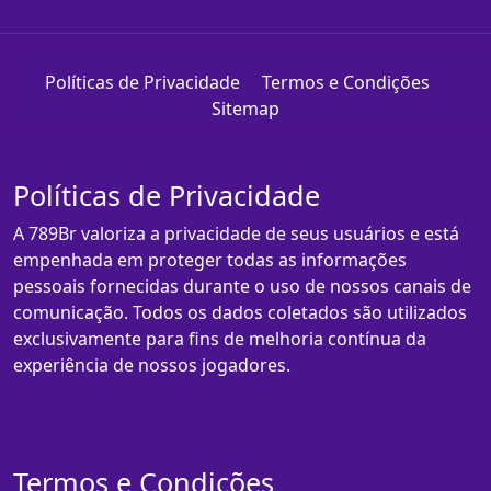
Políticas de Privacidade
Termos e Condições
Sitemap
Políticas de Privacidade
A 789Br valoriza a privacidade de seus usuários e está
empenhada em proteger todas as informações
pessoais fornecidas durante o uso de nossos canais de
comunicação. Todos os dados coletados são utilizados
exclusivamente para fins de melhoria contínua da
experiência de nossos jogadores.
Termos e Condições