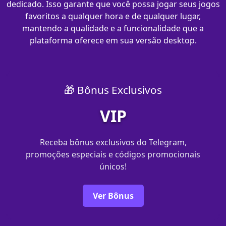
dedicado. Isso garante que você possa jogar seus jogos
favoritos a qualquer hora e de qualquer lugar,
mantendo a qualidade e a funcionalidade que a
plataforma oferece em sua versão desktop.
🎁 Bônus Exclusivos
VIP
Receba bônus exclusivos do Telegram,
promoções especiais e códigos promocionais
únicos!
Ver Bônus