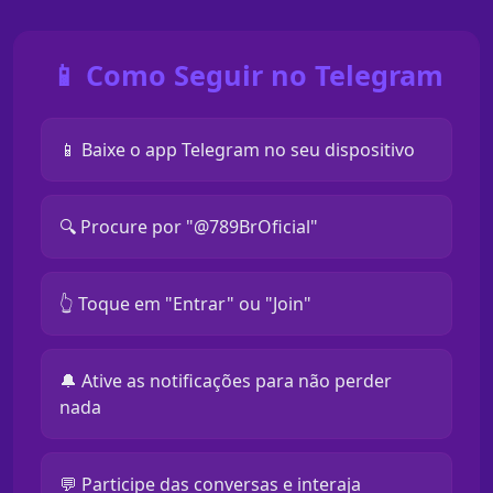
📱 Como Seguir no Telegram
📱 Baixe o app Telegram no seu dispositivo
🔍 Procure por "@789BrOficial"
👆 Toque em "Entrar" ou "Join"
🔔 Ative as notificações para não perder
nada
💬 Participe das conversas e interaja