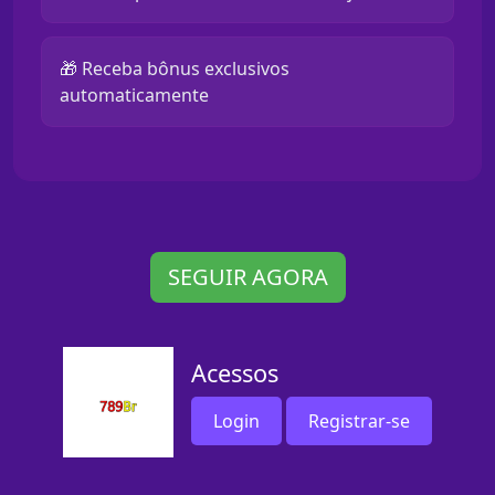
🎁 Receba bônus exclusivos
automaticamente
SEGUIR AGORA
Acessos
Login
Registrar-se