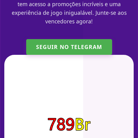
tem acesso a promoções incríveis e uma
experiência de jogo inigualável. Junte-se aos
vencedores agora!
SEGUIR NO TELEGRAM