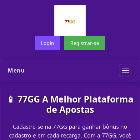
Login
Registrar-se
Menu
📱 77GG A Melhor Plataforma
de Apostas
Cadastre-se na 77GG para ganhar bônus no
cadastro e em cada recarga. Com a 77GG, você