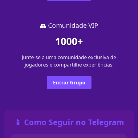
👥 Comunidade VIP
1000+
Junte-se a uma comunidade exclusiva de
jogadores e compartilhe experiências!
Entrar Grupo
📱 Como Seguir no Telegram