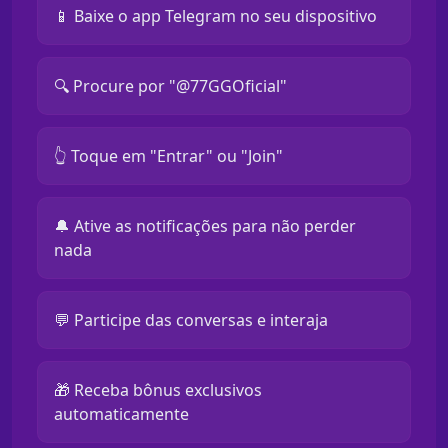
📱 Baixe o app Telegram no seu dispositivo
🔍 Procure por "@77GGOficial"
👆 Toque em "Entrar" ou "Join"
🔔 Ative as notificações para não perder
nada
💬 Participe das conversas e interaja
🎁 Receba bônus exclusivos
automaticamente