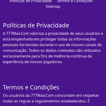
Políticas de Privacidade
Termos e Condições
Sitemap
Políticas de Privacidade
A 777Max.Com valoriza a privacidade de seus usuários e
está empenhada em proteger todas as informações
pessoais fornecidas durante o uso de nossos canais de
comunicação. Todos os dados coletados são utilizados
exclusivamente para fins de melhoria contínua da
experiência de nossos jogadores.
Termos e Condições
Os usuários da 777Max.Com concordam em respeitar
todas as regras e regulamentos estabelecidos. É