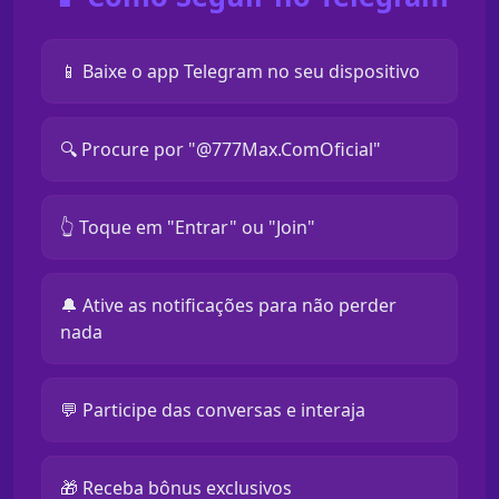
📱 Baixe o app Telegram no seu dispositivo
🔍 Procure por "@777Max.ComOficial"
👆 Toque em "Entrar" ou "Join"
🔔 Ative as notificações para não perder
nada
💬 Participe das conversas e interaja
🎁 Receba bônus exclusivos