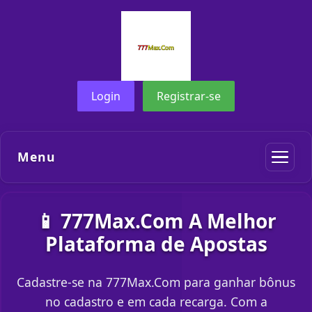
Login
Registrar-se
Menu
📱 777Max.Com A Melhor
Plataforma de Apostas
Cadastre-se na 777Max.Com para ganhar bônus
no cadastro e em cada recarga. Com a