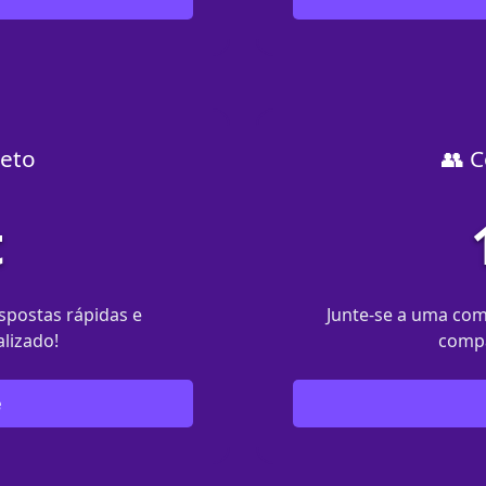
reto
👥 
t
espostas rápidas e
Junte-se a uma com
lizado!
compa
e