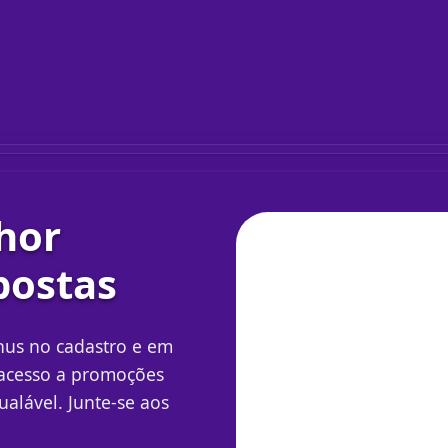
hor
postas
nus no cadastro e em
 acesso a promoções
ualável. Junte-se aos