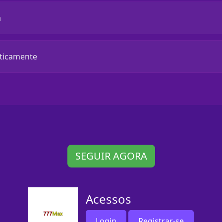
a
aticamente
SEGUIR AGORA
Acessos
Login
Registrar-se