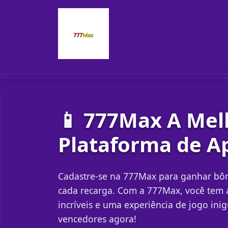
📱 777Max A Mel
Plataforma de A
Cadastre-se na 777Max para ganhar bô
cada recarga. Com a 777Max, você tem
incríveis e uma experiência de jogo inig
vencedores agora!