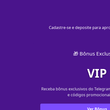
Cadastre-se e deposite para apr
🎁 Bônus Exclu
VIP
Receba bônus exclusivos do Telegra
e códigos promocionai
Ver Bônus