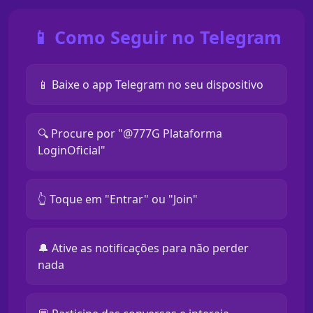
📱 Como Seguir no Telegram
📱 Baixe o app Telegram no seu dispositivo
🔍 Procure por "@777G Plataforma
LoginOficial"
👆 Toque em "Entrar" ou "Join"
🔔 Ative as notificações para não perder
nada