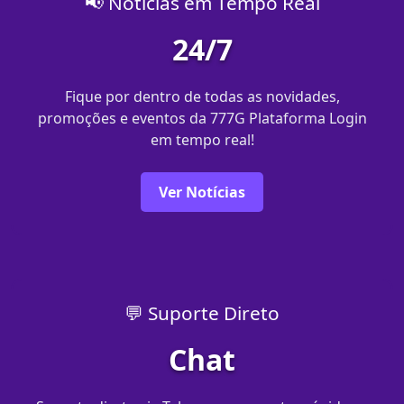
📢 Notícias em Tempo Real
24/7
Fique por dentro de todas as novidades,
promoções e eventos da 777G Plataforma Login
em tempo real!
Ver Notícias
💬 Suporte Direto
Chat