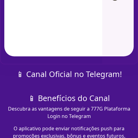
📱 Canal Oficial no Telegram!
📱 Benefícios do Canal
Descubra as vantagens de seguir a 777G Plataforma
Login no Telegram
O aplicativo pode enviar notificações push para
promoções exclusivas, bônus e eventos futuros,