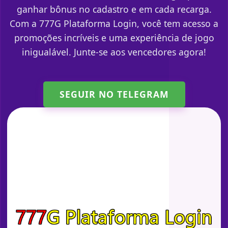
ganhar bônus no cadastro e em cada recarga.
Com a 777G Plataforma Login, você tem acesso a
promoções incríveis e uma experiência de jogo
inigualável. Junte-se aos vencedores agora!
SEGUIR NO TELEGRAM