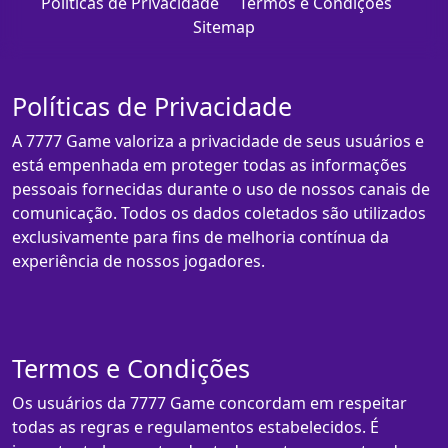
Políticas de Privacidade
Termos e Condições
Sitemap
Políticas de Privacidade
A 7777 Game valoriza a privacidade de seus usuários e
está empenhada em proteger todas as informações
pessoais fornecidas durante o uso de nossos canais de
comunicação. Todos os dados coletados são utilizados
exclusivamente para fins de melhoria contínua da
experiência de nossos jogadores.
Termos e Condições
Os usuários da 7777 Game concordam em respeitar
todas as regras e regulamentos estabelecidos. É