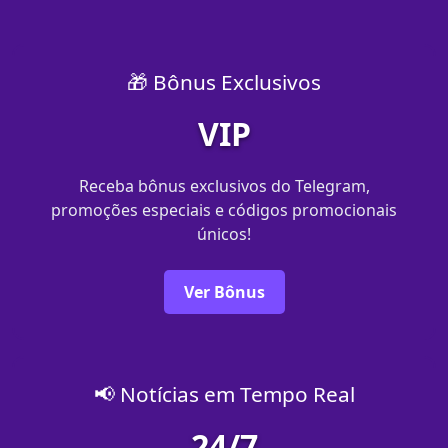
🎁 Bônus Exclusivos
VIP
Receba bônus exclusivos do Telegram,
promoções especiais e códigos promocionais
únicos!
Ver Bônus
📢 Notícias em Tempo Real
24/7