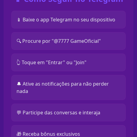
📱 Baixe o app Telegram no seu dispositivo
🔍 Procure por "@7777 GameOficial"
👆 Toque em "Entrar" ou "Join"
🔔 Ative as notificações para não perder
nada
💬 Participe das conversas e interaja
🎁 Receba bônus exclusivos