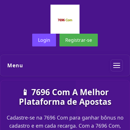
Login
Registrar-se
Menu
📱 7696 Com A Melhor
Plataforma de Apostas
Cadastre-se na 7696 Com para ganhar bônus no
cadastro e em cada recarga. Com a 7696 Com,