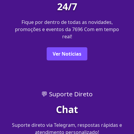
24/7
Fique por dentro de todas as novidades,
promoções e eventos da 7696 Com em tempo
real!
Ver Notícias
💬 Suporte Direto
Chat
Suporte direto via Telegram, respostas rápidas e
atendimento personalizado!