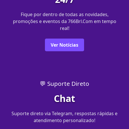
Fique por dentro de todas as novidades,
promoções e eventos da 766Brl.Com em tempo
real!
Ver Notícias
💬 Suporte Direto
Chat
Suporte direto via Telegram, respostas rápidas e
atendimento personalizado!