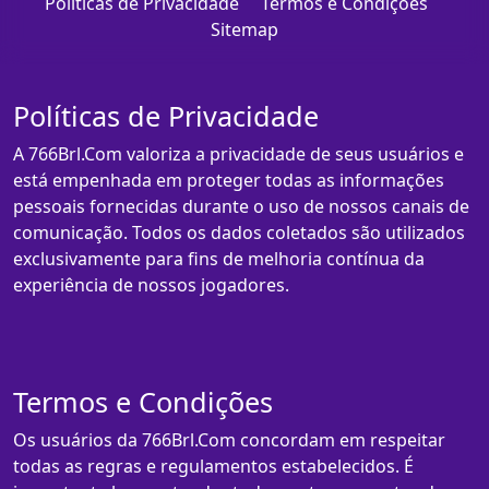
Políticas de Privacidade
Termos e Condições
Sitemap
Políticas de Privacidade
A 766Brl.Com valoriza a privacidade de seus usuários e
está empenhada em proteger todas as informações
pessoais fornecidas durante o uso de nossos canais de
comunicação. Todos os dados coletados são utilizados
exclusivamente para fins de melhoria contínua da
experiência de nossos jogadores.
Termos e Condições
Os usuários da 766Brl.Com concordam em respeitar
todas as regras e regulamentos estabelecidos. É