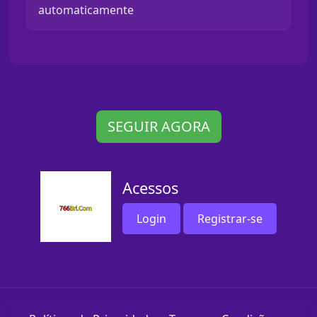
automaticamente
SEGUIR AGORA
Acessos
Login
Registrar-se