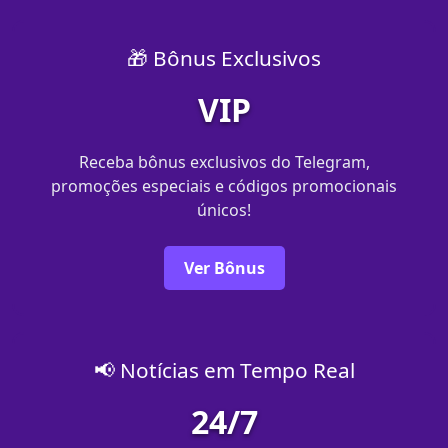
🎁 Bônus Exclusivos
VIP
Receba bônus exclusivos do Telegram,
promoções especiais e códigos promocionais
únicos!
Ver Bônus
📢 Notícias em Tempo Real
24/7