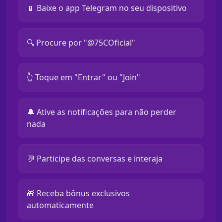
📱 Baixe o app Telegram no seu dispositivo
🔍 Procure por "@75COficial"
👆 Toque em "Entrar" ou "Join"
🔔 Ative as notificações para não perder
nada
💬 Participe das conversas e interaja
🎁 Receba bônus exclusivos
automaticamente