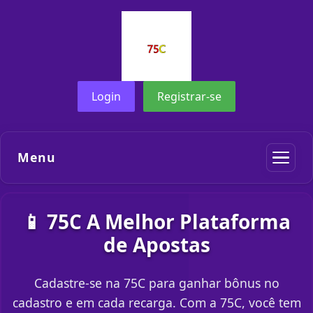
Login
Registrar-se
Menu
📱 75C A Melhor Plataforma
de Apostas
Cadastre-se na 75C para ganhar bônus no
cadastro e em cada recarga. Com a 75C, você tem