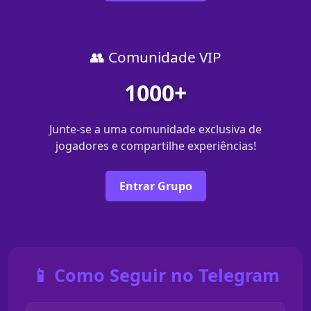
👥 Comunidade VIP
1000+
Junte-se a uma comunidade exclusiva de
jogadores e compartilhe experiências!
Entrar Grupo
📱 Como Seguir no Telegram