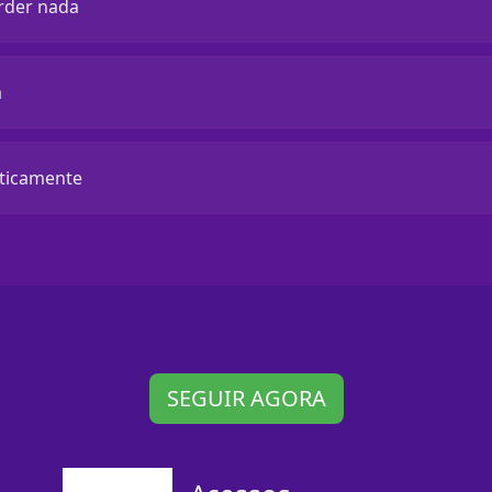
erder nada
a
aticamente
SEGUIR AGORA