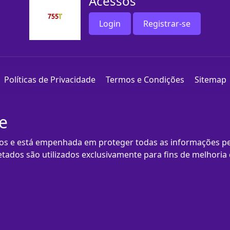
Acessos
Login
Registrar-se
Políticas de Privacidade
Termos e Condições
Sitemap
de
rios e está empenhada em proteger todas as informações p
tados são utilizados exclusivamente para fins de melhoria