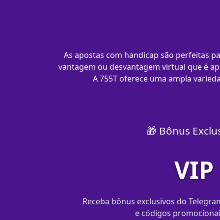
As apostas com handicap são perfeitas p
vantagem ou desvantagem virtual que é apl
A 755T oferece uma ampla varieda
🎁 Bônus Exclu
VIP
Receba bônus exclusivos do Telegra
e códigos promocionai