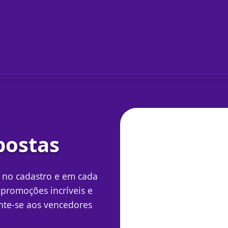
postas
 no cadastro e em cada
 promoções incríveis e
unte-se aos vencedores