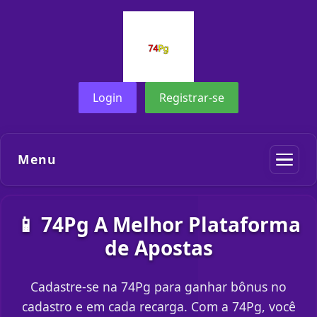
Login
Registrar-se
Menu
📱 74Pg A Melhor Plataforma
de Apostas
Cadastre-se na 74Pg para ganhar bônus no
cadastro e em cada recarga. Com a 74Pg, você