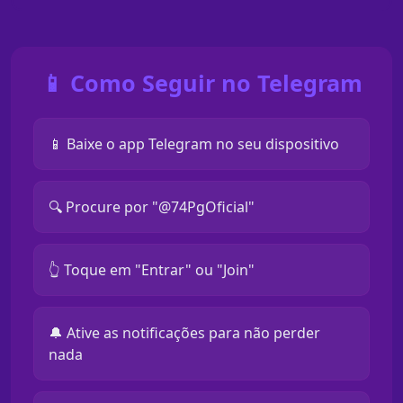
📱 Como Seguir no Telegram
📱 Baixe o app Telegram no seu dispositivo
🔍 Procure por "@74PgOficial"
👆 Toque em "Entrar" ou "Join"
🔔 Ative as notificações para não perder
nada