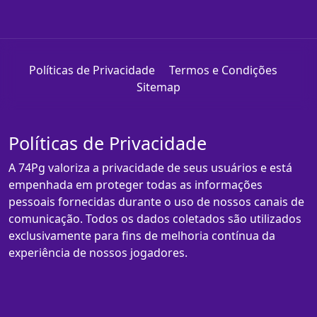
Políticas de Privacidade
Termos e Condições
Sitemap
Políticas de Privacidade
A 74Pg valoriza a privacidade de seus usuários e está
empenhada em proteger todas as informações
pessoais fornecidas durante o uso de nossos canais de
comunicação. Todos os dados coletados são utilizados
exclusivamente para fins de melhoria contínua da
experiência de nossos jogadores.