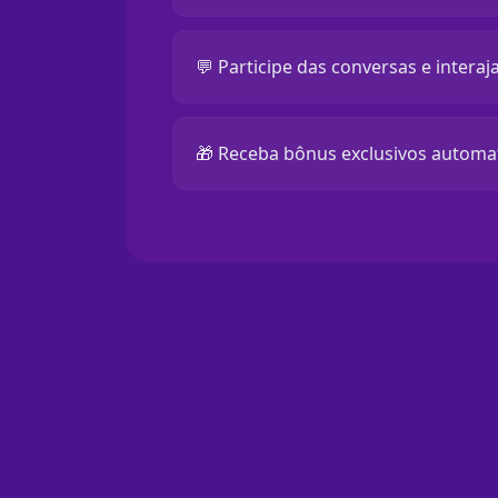
💬 Participe das conversas e interaj
🎁 Receba bônus exclusivos autom