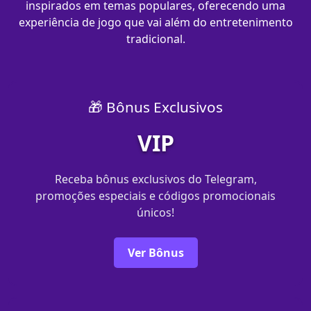
inspirados em temas populares, oferecendo uma
experiência de jogo que vai além do entretenimento
tradicional.
🎁 Bônus Exclusivos
VIP
Receba bônus exclusivos do Telegram,
promoções especiais e códigos promocionais
únicos!
Ver Bônus