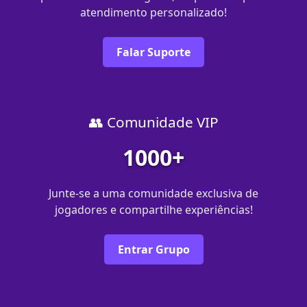
atendimento personalizado!
Falar Suporte
👥 Comunidade VIP
1000+
Junte-se a uma comunidade exclusiva de
jogadores e compartilhe experiências!
Entrar Grupo