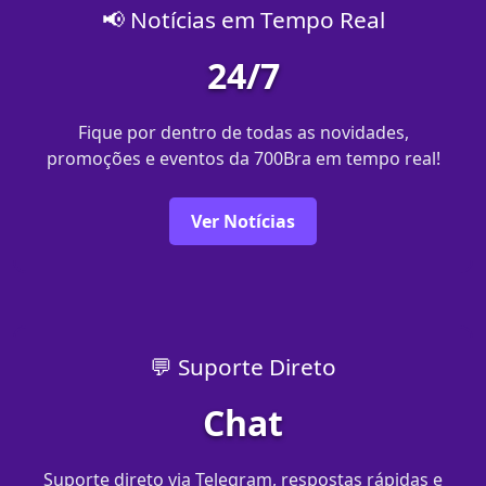
📢 Notícias em Tempo Real
24/7
Fique por dentro de todas as novidades,
promoções e eventos da 700Bra em tempo real!
Ver Notícias
💬 Suporte Direto
Chat
Suporte direto via Telegram, respostas rápidas e