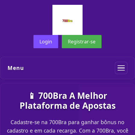
Login
Registrar-se
Menu
📱 700Bra A Melhor
Plataforma de Apostas
Cadastre-se na 700Bra para ganhar bônus no
cadastro e em cada recarga. Com a 700Bra, você