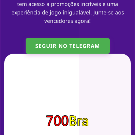
tem acesso a promoções incríveis e uma
experiência de jogo inigualável. Junte-se aos
vencedores agora!
SEGUIR NO TELEGRAM