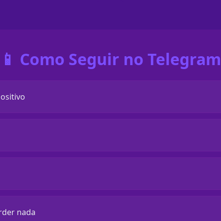
📱 Como Seguir no Telegram
ositivo
erder nada