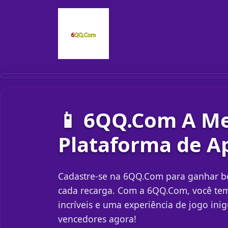
📱 6QQ.Com A M
Plataforma de A
Cadastre-se na 6QQ.Com para ganhar b
cada recarga. Com a 6QQ.Com, você te
incríveis e uma experiência de jogo inig
vencedores agora!