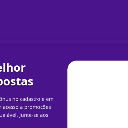
elhor
postas
ônus no cadastro e em
m acesso a promoções
ualável. Junte-se aos