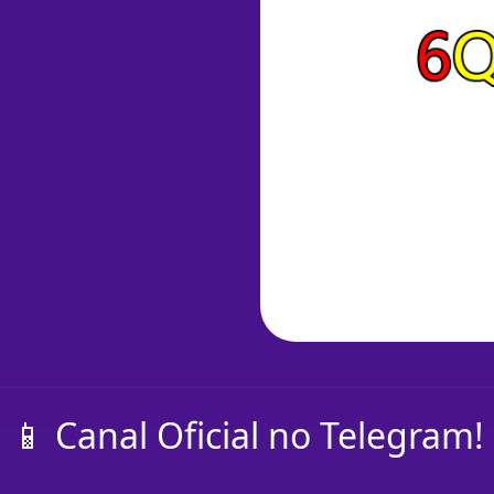
📱 Canal Oficial no Telegram!