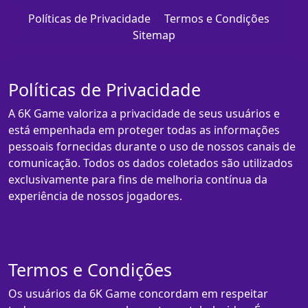
Políticas de Privacidade
Termos e Condições
Sitemap
Políticas de Privacidade
A 6K Game valoriza a privacidade de seus usuários e
está empenhada em proteger todas as informações
pessoais fornecidas durante o uso de nossos canais de
comunicação. Todos os dados coletados são utilizados
exclusivamente para fins de melhoria contínua da
experiência de nossos jogadores.
Termos e Condições
Os usuários da 6K Game concordam em respeitar