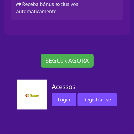
🎁 Receba bônus exclusivos
automaticamente
SEGUIR AGORA
Acessos
Login
Registrar-se