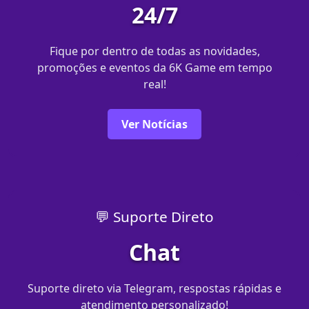
24/7
Fique por dentro de todas as novidades,
promoções e eventos da 6K Game em tempo
real!
Ver Notícias
💬 Suporte Direto
Chat
Suporte direto via Telegram, respostas rápidas e
atendimento personalizado!