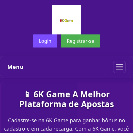
Login
Registrar-se
Menu
📱 6K Game A Melhor
Plataforma de Apostas
Cadastre-se na 6K Game para ganhar bônus no
cadastro e em cada recarga. Com a 6K Game, você