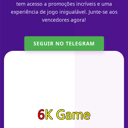
tem acesso a promoções incríveis e uma
experiência de jogo inigualável. Junte-se aos
vencedores agora!
SEGUIR NO TELEGRAM