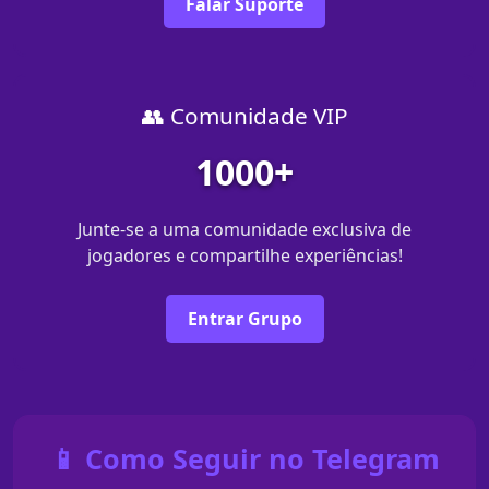
Falar Suporte
👥 Comunidade VIP
1000+
Junte-se a uma comunidade exclusiva de
jogadores e compartilhe experiências!
Entrar Grupo
📱 Como Seguir no Telegram