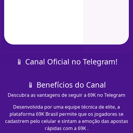
📱 Canal Oficial no Telegram!
📱 Benefícios do Canal
Descubra as vantagens de seguir a 69K no Telegram
Desenvolvida por uma equipe técnica de elite, a
plataforma 69K Brasil permite que os jogadores se
cadastrem pelo celular e sintam a emoção das apostas
rápidas com a 69K .