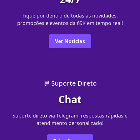
Fique por dentro de todas as novidades,
promoções e eventos da 69K em tempo real!
Ver Notícias
💬 Suporte Direto
Chat
Suporte direto via Telegram, respostas rápidas e
atendimento personalizado!