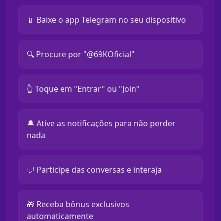
📱 Baixe o app Telegram no seu dispositivo
🔍 Procure por "@69KOficial"
👆 Toque em "Entrar" ou "Join"
🔔 Ative as notificações para não perder
nada
💬 Participe das conversas e interaja
🎁 Receba bônus exclusivos
automaticamente