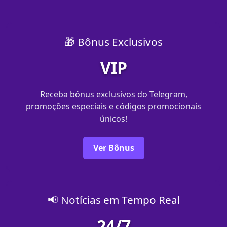
🎁 Bônus Exclusivos
VIP
Receba bônus exclusivos do Telegram,
promoções especiais e códigos promocionais
únicos!
Ver Bônus
📢 Notícias em Tempo Real
24/7