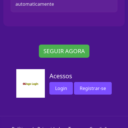
automaticamente
SEGUIR AGORA
Acessos
Login
Registrar-se