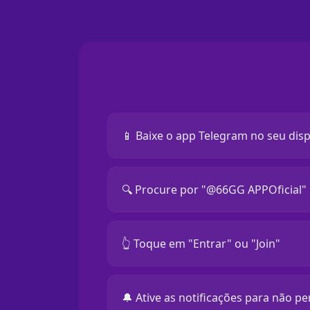
📱 Baixe o app Telegram no seu disp
🔍 Procure por "@66GG APPOficial"
👆 Toque em "Entrar" ou "Join"
🔔 Ative as notificações para não p