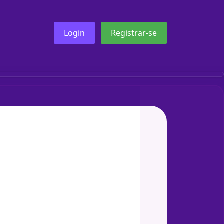
Login
Registrar-se