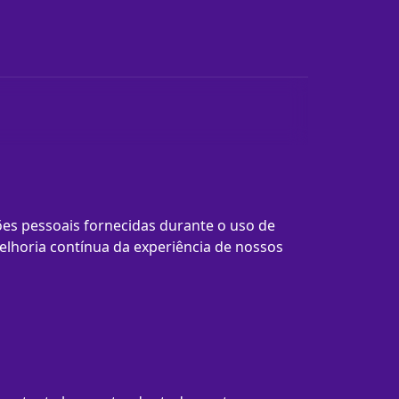
es pessoais fornecidas durante o uso de
elhoria contínua da experiência de nossos