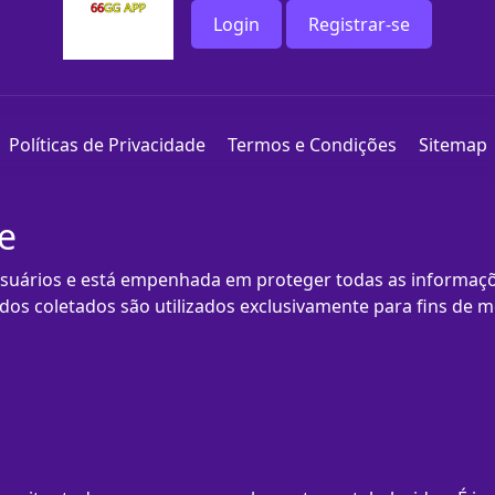
Login
Registrar-se
Políticas de Privacidade
Termos e Condições
Sitemap
de
 usuários e está empenhada em proteger todas as informaçõ
os coletados são utilizados exclusivamente para fins de m