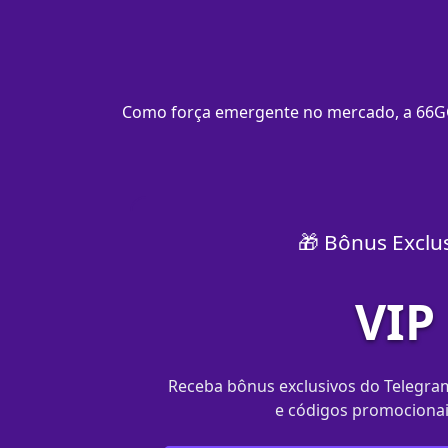
Como força emergente no mercado, a 66GG 
🎁 Bônus Exclu
VIP
Receba bônus exclusivos do Telegra
e códigos promocionai