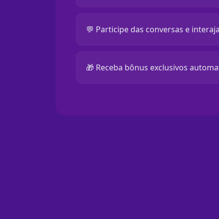
💬 Participe das conversas e interaj
🎁 Receba bônus exclusivos autom