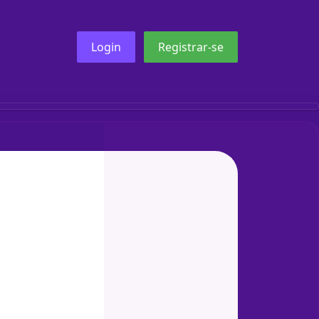
Login
Registrar-se