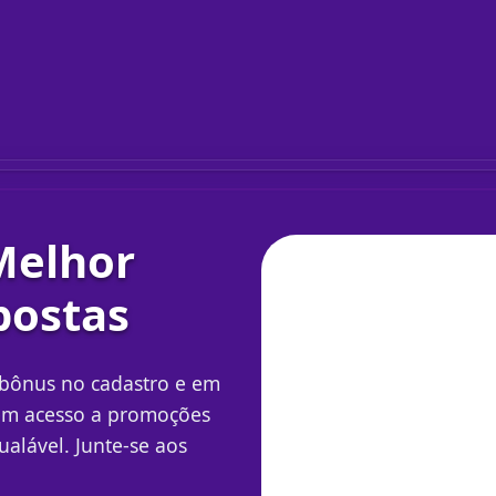
Melhor
postas
 bônus no cadastro e em
tem acesso a promoções
ualável. Junte-se aos