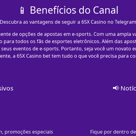
📱 Benefícios do Canal
Descubra as vantagens de seguir a 65X Casino no Telegra
ente de opções de apostas em e-sports. Com uma ampla var
o para todos os fãs de esportes eletrônicos. Além das apo
 seus eventos de e-sports. Portanto, seja você um novato 
ente, a 65X Casino bet tem tudo o que você precisa para c
sivos
📢 Notí
m, promoções especiais
Fique por dentro d