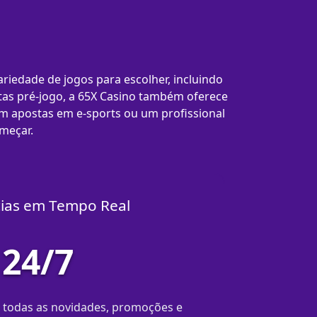
m
iedade de jogos para escolher, incluindo
stas pré-jogo, a 65X Casino também oferece
em apostas em e-sports ou um profissional
omeçar.
cias em Tempo Real
24/7
e todas as novidades, promoções e