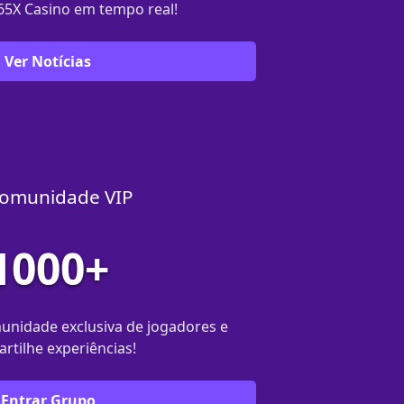
65X Casino em tempo real!
Ver Notícias
Comunidade VIP
1000+
unidade exclusiva de jogadores e
rtilhe experiências!
Entrar Grupo