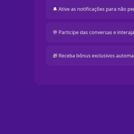
🔔 Ative as notificações para não p
💬 Participe das conversas e interaj
🎁 Receba bônus exclusivos autom