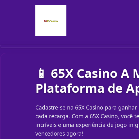
📱 65X Casino A 
Plataforma de A
Cadastre-se na 65X Casino para ganhar
cada recarga. Com a 65X Casino, você 
incríveis e uma experiência de jogo inig
vencedores agora!