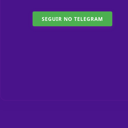
SEGUIR NO TELEGRAM