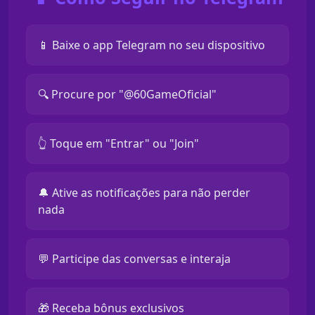
📱 Baixe o app Telegram no seu dispositivo
🔍 Procure por "@60GameOficial"
👆 Toque em "Entrar" ou "Join"
🔔 Ative as notificações para não perder
nada
💬 Participe das conversas e interaja
🎁 Receba bônus exclusivos