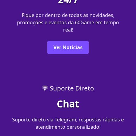
Fique por dentro de todas as novidades,
promoções e eventos da 60Game em tempo
real!
Ver Notícias
💬 Suporte Direto
Chat
Suporte direto via Telegram, respostas rápidas e
atendimento personalizado!