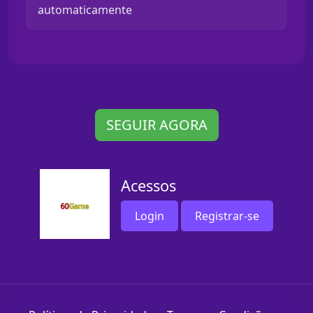
automaticamente
SEGUIR AGORA
Acessos
Login
Registrar-se