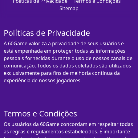
Políticas de Privacidade
Termos e Condições
Sitemap
Políticas de Privacidade
A 60Game valoriza a privacidade de seus usuários e
está empenhada em proteger todas as informações
pessoais fornecidas durante o uso de nossos canais de
comunicação. Todos os dados coletados são utilizados
exclusivamente para fins de melhoria contínua da
experiência de nossos jogadores.
Termos e Condições
Os usuários da 60Game concordam em respeitar todas
as regras e regulamentos estabelecidos. É importante