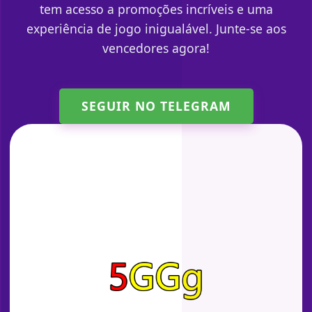
tem acesso a promoções incríveis e uma
experiência de jogo inigualável. Junte-se aos
vencedores agora!
SEGUIR NO TELEGRAM