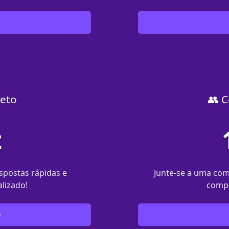
reto
👥 
t
espostas rápidas e
Junte-se a uma com
lizado!
compa
e