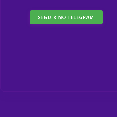
SEGUIR NO TELEGRAM