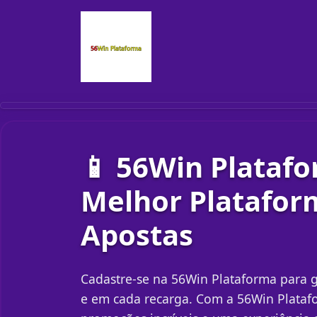
📱 56Win Plataf
Melhor Platafor
Apostas
Cadastre-se na 56Win Plataforma para 
e em cada recarga. Com a 56Win Plataf