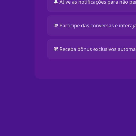
🔔 Ative as notificações para não p
💬 Participe das conversas e interaj
🎁 Receba bônus exclusivos autom