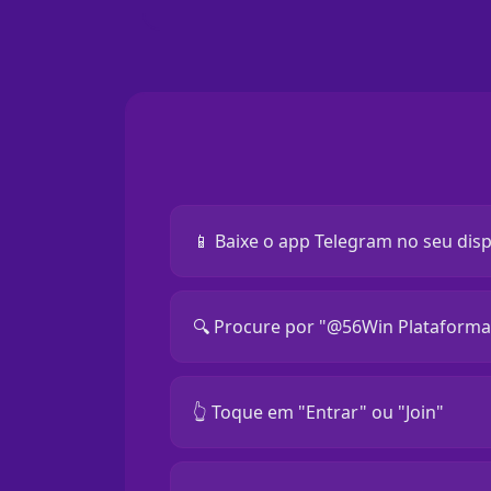
📱 Baixe o app Telegram no seu disp
🔍 Procure por "@56Win PlataformaO
👆 Toque em "Entrar" ou "Join"