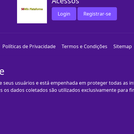
Acessos
Login
Registrar-se
Políticas de Privacidade
Termos e Condições
Sitemap
de
de seus usuários e está empenhada em proteger todas as i
 os dados coletados são utilizados exclusivamente para fi