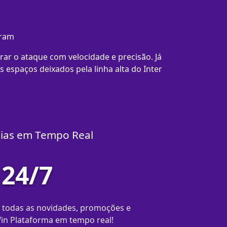
gram
ar o ataque com velocidade e precisão. Já
s espaços deixados pela linha alta do Inter
cias em Tempo Real
24/7
e todas as novidades, promoções e
in Plataforma em tempo real!