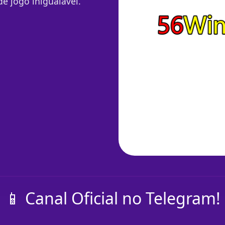
e jogo inigualável.
📱 Canal Oficial no Telegram!