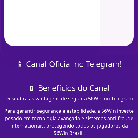
📱 Canal Oficial no Telegram!
📱 Benefícios do Canal
Descubra as vantagens de seguir a 56Win no Telegram
Para garantir segurança e estabilidade, a 56Win investe
pesado em tecnologia avançada e sistemas anti-fraude
internacionais, protegendo todos os jogadores da
56Win Brasil .