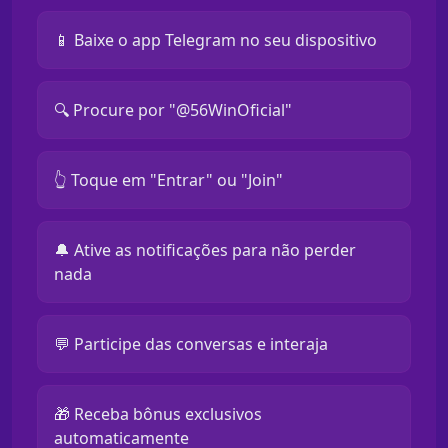
📱 Baixe o app Telegram no seu dispositivo
🔍 Procure por "@56WinOficial"
👆 Toque em "Entrar" ou "Join"
🔔 Ative as notificações para não perder
nada
💬 Participe das conversas e interaja
🎁 Receba bônus exclusivos
automaticamente