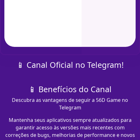
📱 Canal Oficial no Telegram!
📱 Benefícios do Canal
Descubra as vantagens de seguir a 56D Game no
Telegram
Mantenha seus aplicativos sempre atualizados para
garantir acesso às versões mais recentes com
correções de bugs, melhorias de performance e novos