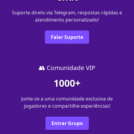
Suporte direto via Telegram, respostas rápidas e
atendimento personalizado!
Falar Suporte
👥 Comunidade VIP
1000+
Junte-se a uma comunidade exclusiva de
jogadores e compartilhe experiências!
Entrar Grupo