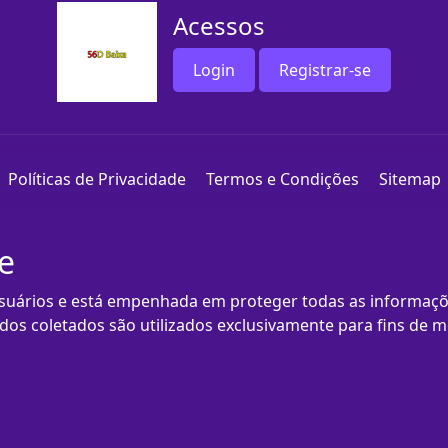
Acessos
Login
Registrar-se
Políticas de Privacidade
Termos e Condições
Sitemap
de
 usuários e está empenhada em proteger todas as informaçõ
os coletados são utilizados exclusivamente para fins de m