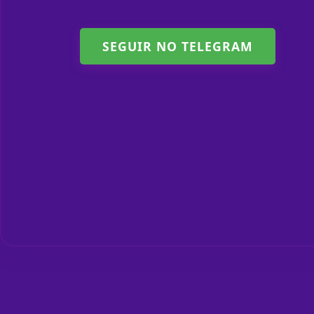
SEGUIR NO TELEGRAM