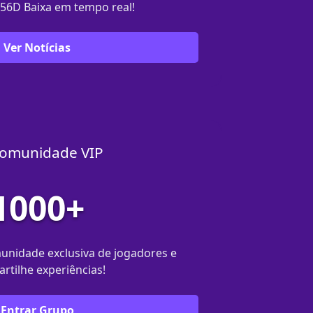
 56D Baixa em tempo real!
Ver Notícias
Comunidade VIP
1000+
unidade exclusiva de jogadores e
rtilhe experiências!
Entrar Grupo