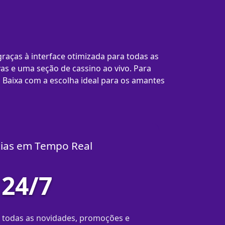
raças à interface otimizada para todas as
as e uma seção de cassino ao vivo. Para
 Baixa com​ a escolha ideal para os amantes
cias em Tempo Real
24/7
e todas as novidades, promoções e