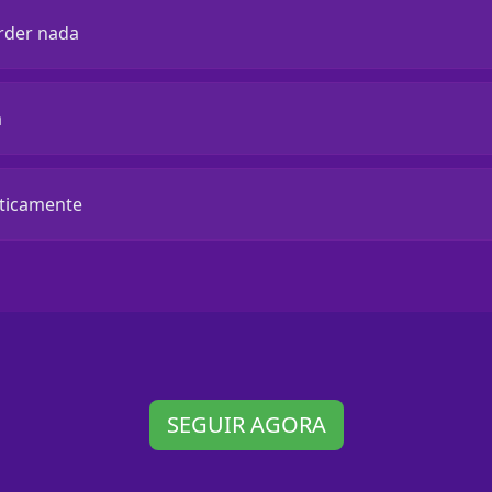
erder nada
a
aticamente
SEGUIR AGORA