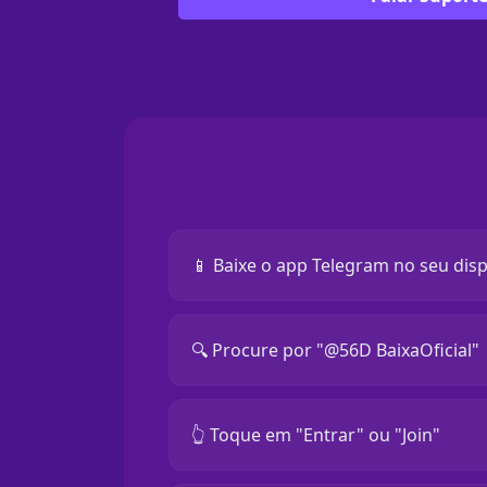
📱 Baixe o app Telegram no seu disp
🔍 Procure por "@56D BaixaOficial"
👆 Toque em "Entrar" ou "Join"