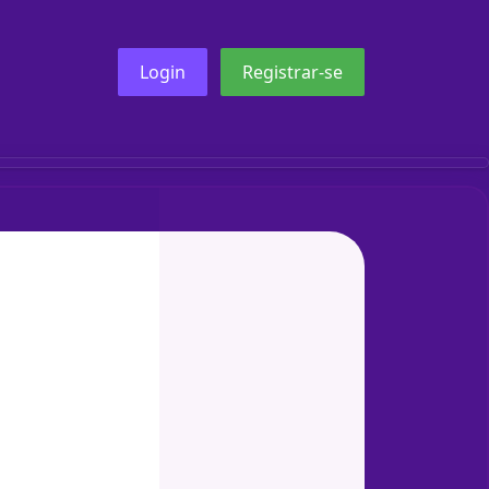
Login
Registrar-se