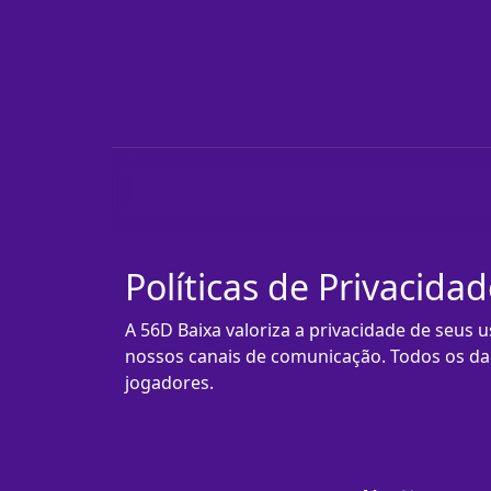
Políticas de Privacida
A 56D Baixa valoriza a privacidade de seus
nossos canais de comunicação. Todos os dad
jogadores.