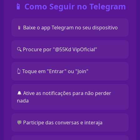
📱 Como Seguir no Telegram
📱 Baixe o app Telegram no seu dispositivo
🔍 Procure por "@55Kd VipOficial"
👆 Toque em "Entrar" ou "Join"
🔔 Ative as notificações para não perder
nada
💬 Participe das conversas e interaja