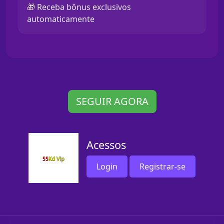
🎁 Receba bônus exclusivos
automaticamente
SEGUIR AGORA
Acessos
Login
Registrar-se