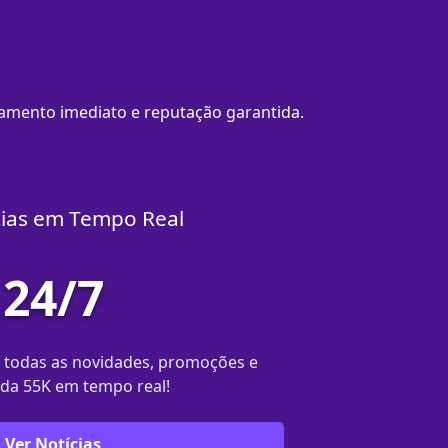
amento imediato e reputação garantida.
cias em Tempo Real
24/7
e todas as novidades, promoções e
 da 55K em tempo real!
Ver Notícias