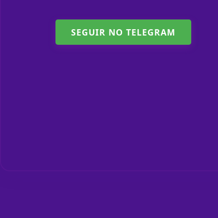
SEGUIR NO TELEGRAM