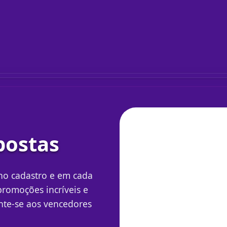
postas
no cadastro e em cada
promoções incríveis e
unte-se aos vencedores