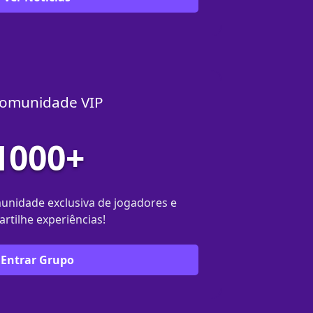
Comunidade VIP
1000+
unidade exclusiva de jogadores e
rtilhe experiências!
Entrar Grupo