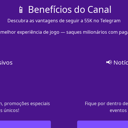
📱 Benefícios do Canal
Descubra as vantagens de seguir a 55K no Telegram
 melhor experiência de jogo — saques milionários com pag
sivos
📢 Notí
m, promoções especiais
Fique por dentro d
s únicos!
eventos