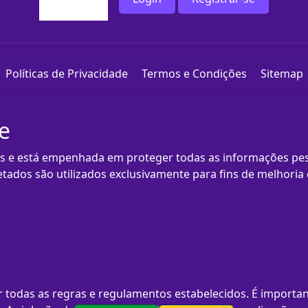
Políticas de Privacidade
Termos e Condições
Sitemap
de
ios e está empenhada em proteger todas as informações pe
tados são utilizados exclusivamente para fins de melhoria
todas as regras e regulamentos estabelecidos. É importan