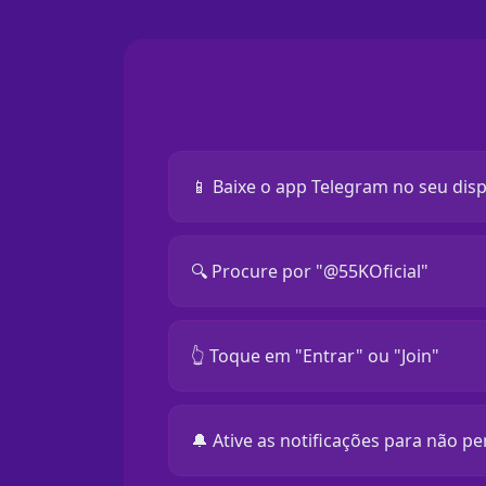
📱 Baixe o app Telegram no seu disp
🔍 Procure por "@55KOficial"
👆 Toque em "Entrar" ou "Join"
🔔 Ative as notificações para não p