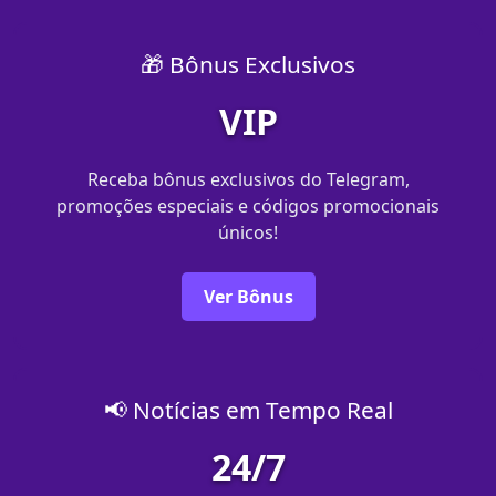
🎁 Bônus Exclusivos
VIP
Receba bônus exclusivos do Telegram,
promoções especiais e códigos promocionais
únicos!
Ver Bônus
📢 Notícias em Tempo Real
24/7