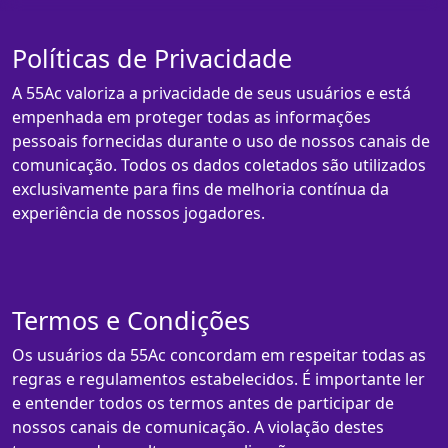
Políticas de Privacidade
A 55Ac valoriza a privacidade de seus usuários e está
empenhada em proteger todas as informações
pessoais fornecidas durante o uso de nossos canais de
comunicação. Todos os dados coletados são utilizados
exclusivamente para fins de melhoria contínua da
experiência de nossos jogadores.
Termos e Condições
Os usuários da 55Ac concordam em respeitar todas as
regras e regulamentos estabelecidos. É importante ler
e entender todos os termos antes de participar de
nossos canais de comunicação. A violação destes