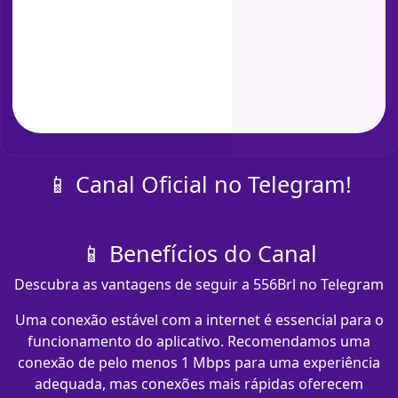
📱 Canal Oficial no Telegram!
📱 Benefícios do Canal
Descubra as vantagens de seguir a 556Brl no Telegram
Uma conexão estável com a internet é essencial para o
funcionamento do aplicativo. Recomendamos uma
conexão de pelo menos 1 Mbps para uma experiência
adequada, mas conexões mais rápidas oferecem