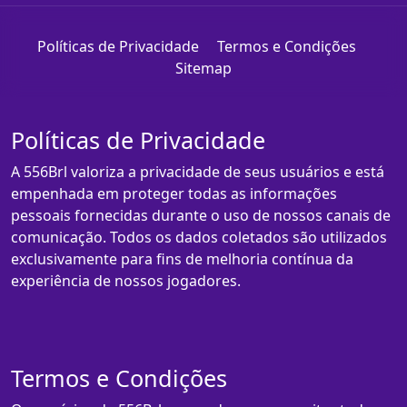
Políticas de Privacidade
Termos e Condições
Sitemap
Políticas de Privacidade
A 556Brl valoriza a privacidade de seus usuários e está
empenhada em proteger todas as informações
pessoais fornecidas durante o uso de nossos canais de
comunicação. Todos os dados coletados são utilizados
exclusivamente para fins de melhoria contínua da
experiência de nossos jogadores.
Termos e Condições