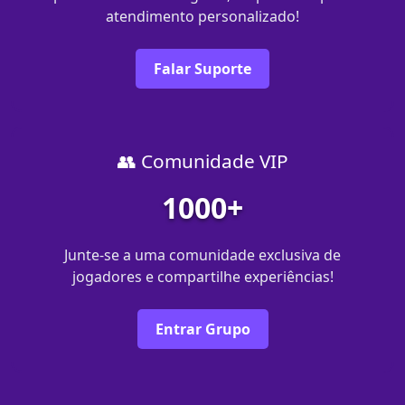
atendimento personalizado!
Falar Suporte
👥 Comunidade VIP
1000+
Junte-se a uma comunidade exclusiva de
jogadores e compartilhe experiências!
Entrar Grupo