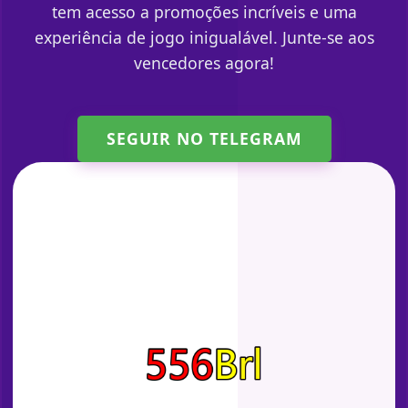
tem acesso a promoções incríveis e uma
experiência de jogo inigualável. Junte-se aos
vencedores agora!
SEGUIR NO TELEGRAM