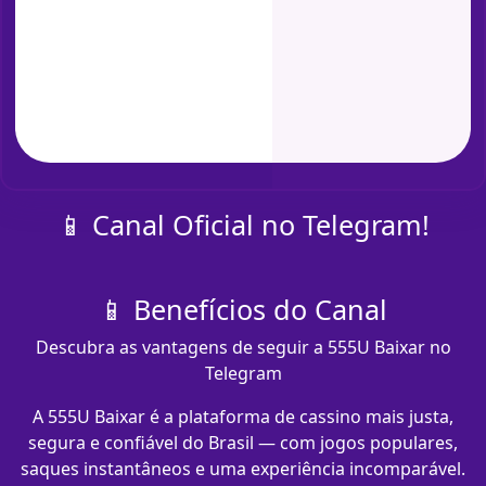
📱 Canal Oficial no Telegram!
📱 Benefícios do Canal
Descubra as vantagens de seguir a 555U Baixar no
Telegram
A 555U Baixar é a plataforma de cassino mais justa,
segura e confiável do Brasil — com jogos populares,
saques instantâneos e uma experiência incomparável.