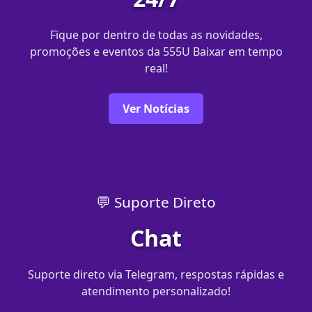
Fique por dentro de todas as novidades,
promoções e eventos da 555U Baixar em tempo
real!
Ver Notícias
💬 Suporte Direto
Chat
Suporte direto via Telegram, respostas rápidas e
atendimento personalizado!