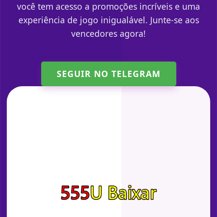
você tem acesso a promoções incríveis e uma
experiência de jogo inigualável. Junte-se aos
vencedores agora!
SEGUIR NO TELEGRAM