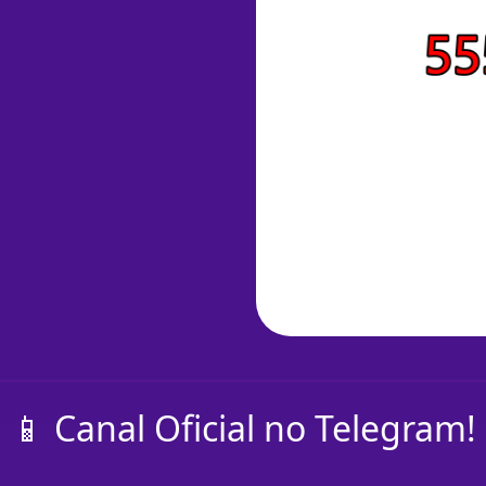
📱 Canal Oficial no Telegram!