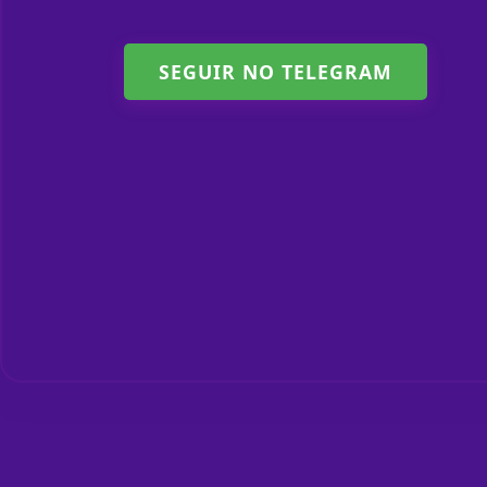
SEGUIR NO TELEGRAM