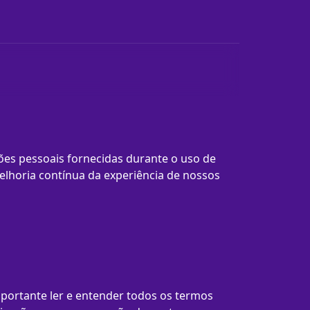
ões pessoais fornecidas durante o uso de
elhoria contínua da experiência de nossos
portante ler e entender todos os termos