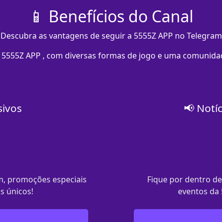
📱 Benefícios do Canal
Descubra as vantagens de seguir a 5555Z APP no Telegram
5555Z APP , com diversas formas de jogo e uma comunidad
sivos
📢 Notí
m, promoções especiais
Fique por dentro d
s únicos!
eventos da