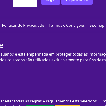
Políticas de Privacidade
Termos e Condições
Sitemap
de
 usuários e está empenhada em proteger todas as informaç
os coletados são utilizados exclusivamente para fins de m
peitar todas as regras e regulamentos estabelecidos. É im