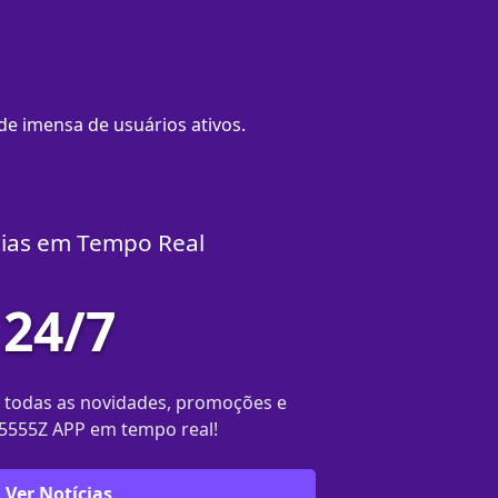
e imensa de usuários ativos.
cias em Tempo Real
24/7
e todas as novidades, promoções e
 5555Z APP em tempo real!
Ver Notícias