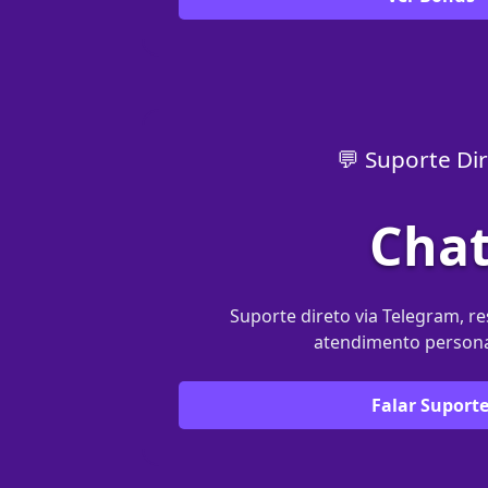
💬 Suporte Di
Cha
Suporte direto via Telegram, r
atendimento persona
Falar Suport