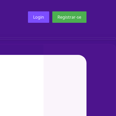
Login
Registrar-se