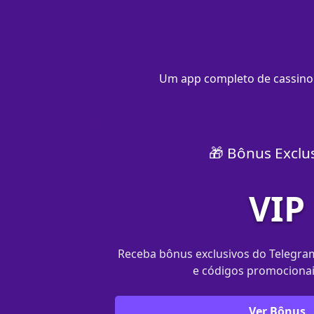
Um app completo de cassino 
🎁 Bônus Exclu
VIP
Receba bônus exclusivos do Telegra
e códigos promocionai
Ver Bônus