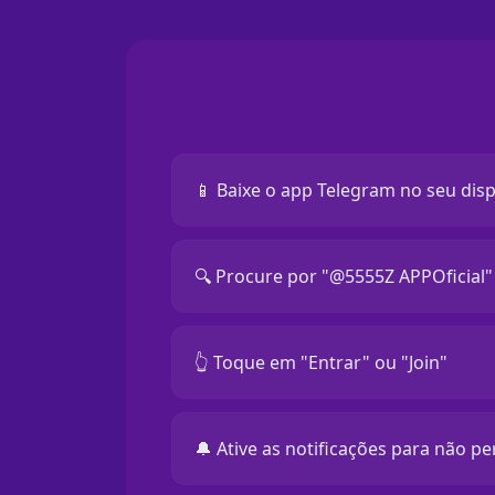
📱 Baixe o app Telegram no seu disp
🔍 Procure por "@5555Z APPOficial"
👆 Toque em "Entrar" ou "Join"
🔔 Ative as notificações para não p