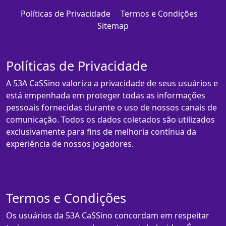
Políticas de Privacidade
Termos e Condições
Sitemap
Políticas de Privacidade
A 53A CaSSino valoriza a privacidade de seus usuários e
está empenhada em proteger todas as informações
pessoais fornecidas durante o uso de nossos canais de
comunicação. Todos os dados coletados são utilizados
exclusivamente para fins de melhoria contínua da
experiência de nossos jogadores.
Termos e Condições
Os usuários da 53A CaSSino concordam em respeitar