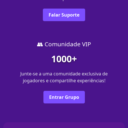
Falar Suporte
👥 Comunidade VIP
1000+
Junte-se a uma comunidade exclusiva de
jogadores e compartilhe experiências!
Entrar Grupo