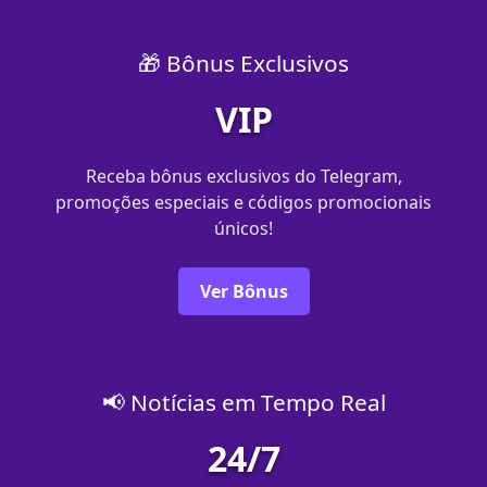
🎁 Bônus Exclusivos
VIP
Receba bônus exclusivos do Telegram,
promoções especiais e códigos promocionais
únicos!
Ver Bônus
📢 Notícias em Tempo Real
24/7