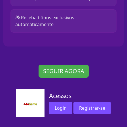
🎁 Receba bônus exclusivos
automaticamente
SEGUIR AGORA
Acessos
Login
Registrar-se