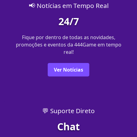
📢 Notícias em Tempo Real
24/7
Fique por dentro de todas as novidades,
promoções e eventos da 444Game em tempo
real!
Ver Notícias
💬 Suporte Direto
Chat