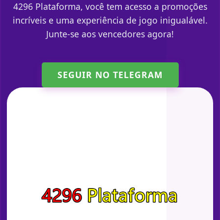
4296 Plataforma, você tem acesso a promoções
incríveis e uma experiência de jogo inigualável.
Junte-se aos vencedores agora!
SEGUIR NO TELEGRAM