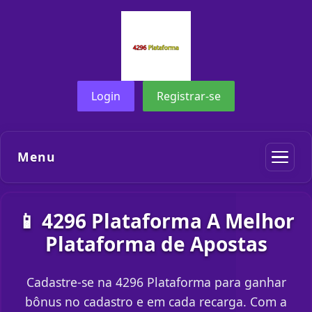
Login
Registrar-se
Menu
📱 4296 Plataforma A Melhor
Plataforma de Apostas
Cadastre-se na 4296 Plataforma para ganhar
bônus no cadastro e em cada recarga. Com a