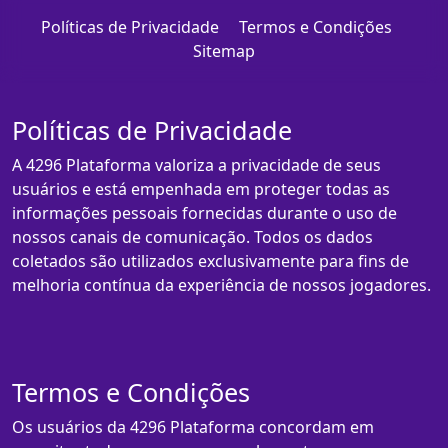
Políticas de Privacidade
Termos e Condições
Sitemap
Políticas de Privacidade
A 4296 Plataforma valoriza a privacidade de seus
usuários e está empenhada em proteger todas as
informações pessoais fornecidas durante o uso de
nossos canais de comunicação. Todos os dados
coletados são utilizados exclusivamente para fins de
melhoria contínua da experiência de nossos jogadores.
Termos e Condições
Os usuários da 4296 Plataforma concordam em