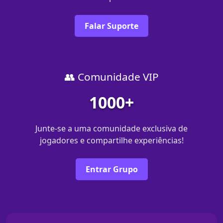
Falar Suporte
👥 Comunidade VIP
1000+
Junte-se a uma comunidade exclusiva de
jogadores e compartilhe experiências!
Entrar Grupo