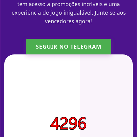
tem acesso a promoções incríveis e uma
experiência de jogo inigualável. Junte-se aos
vencedores agora!
SEGUIR NO TELEGRAM