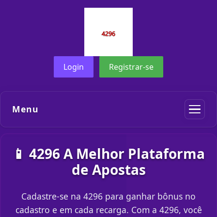
Login
Registrar-se
Menu
📱 4296 A Melhor Plataforma
de Apostas
Cadastre-se na 4296 para ganhar bônus no
cadastro e em cada recarga. Com a 4296, você