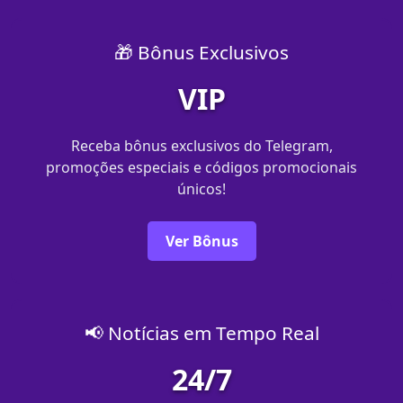
🎁 Bônus Exclusivos
VIP
Receba bônus exclusivos do Telegram,
promoções especiais e códigos promocionais
únicos!
Ver Bônus
📢 Notícias em Tempo Real
24/7