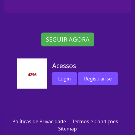
SEGUIR AGORA
Acessos
Login
Registrar-se
Políticas de Privacidade
Termos e Condições
Sitemap