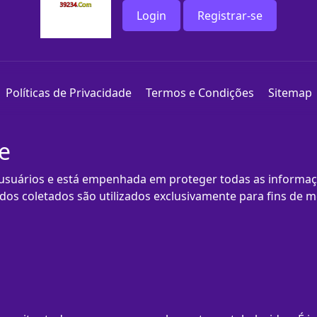
Login
Registrar-se
Políticas de Privacidade
Termos e Condições
Sitemap
de
s usuários e está empenhada em proteger todas as informaç
os coletados são utilizados exclusivamente para fins de m