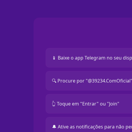
📱 Baixe o app Telegram no seu disp
🔍 Procure por "@39234.ComOficial
👆 Toque em "Entrar" ou "Join"
🔔 Ative as notificações para não p