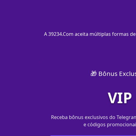
A 39234.Com aceita múltiplas formas d
🎁 Bônus Exclu
VIP
Receba bônus exclusivos do Telegra
e códigos promocionai