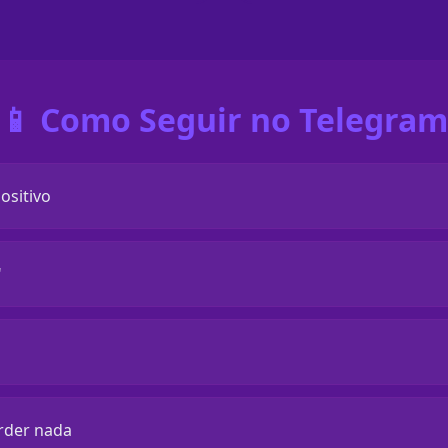
📱 Como Seguir no Telegram
ositivo
"
erder nada