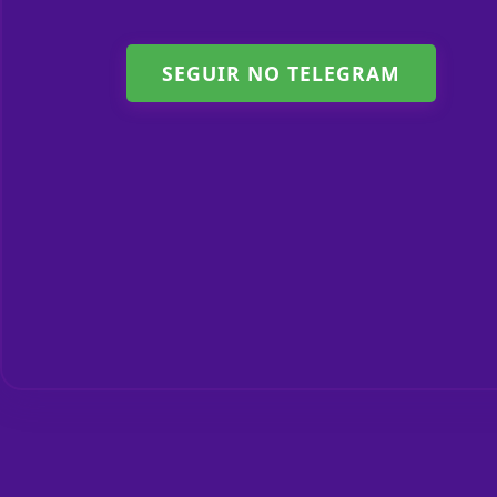
SEGUIR NO TELEGRAM