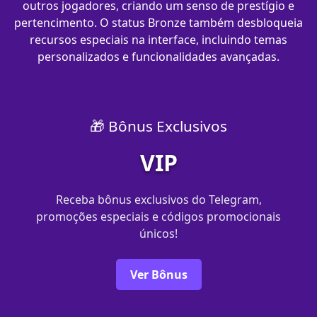
outros jogadores, criando um senso de prestígio e
pertencimento. O status Bronze também desbloqueia
recursos especiais na interface, incluindo temas
personalizados e funcionalidades avançadas.
🎁 Bônus Exclusivos
VIP
Receba bônus exclusivos do Telegram,
promoções especiais e códigos promocionais
únicos!
Ver Bônus