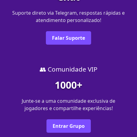
Suporte direto via Telegram, respostas rápidas e
atendimento personalizado!
Falar Suporte
👥 Comunidade VIP
1000+
Junte-se a uma comunidade exclusiva de
jogadores e compartilhe experiências!
Entrar Grupo