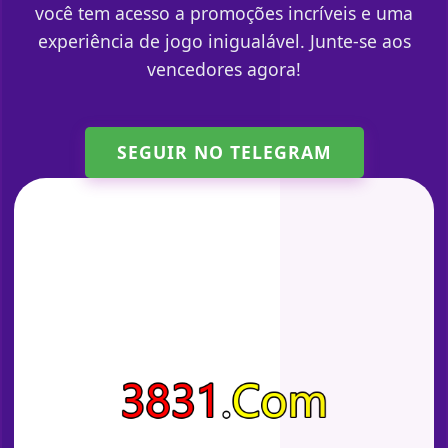
você tem acesso a promoções incríveis e uma
experiência de jogo inigualável. Junte-se aos
vencedores agora!
SEGUIR NO TELEGRAM