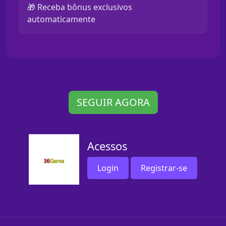
🎁 Receba bônus exclusivos
automaticamente
SEGUIR AGORA
Acessos
Login
Registrar-se